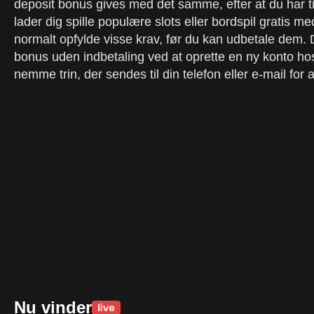
deposit bonus gives med det samme, efter at du har til
lader dig spille populære slots eller bordspil gratis
normalt opfylde visse krav, før du kan udbetale dem. De
bonus uden indbetaling ved at oprette en ny konto h
nemme trin, der sendes til din telefon eller e-mail for 
Nu vinder