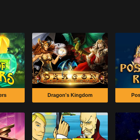
ers
Dragon's Kingdom
Pos