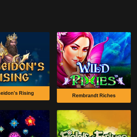
eidon's Rising
Rembrandt Riches