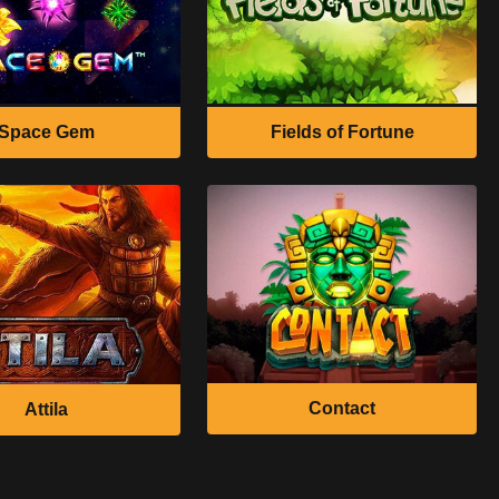
Space Gem
Fields of Fortune
Contact
Attila