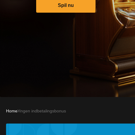
Spil nu
Home
Ingen indbetalingsbonus