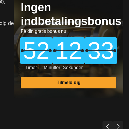
00,
Ingen
indbetalingsbonus
ølg de
Få din gratis bonus nu
52
12
30
Timer
Minutter
Sekunder
Tilmeld dig