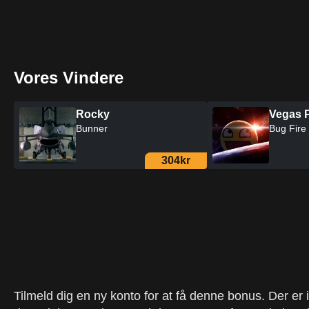
Vores Vindere
Dr Feelgood
Rocky
Uproar
Bunner
241kr
Tilmeld dig en ny konto for at få denne bonus. Der er 