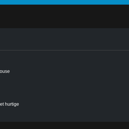
House
et hurtige