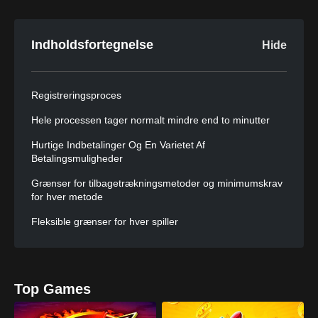
Indholdsfortegnelse
Hide
Registreringsproces
Hele processen tager normalt mindre end to minutter
Hurtige Indbetalinger Og En Varietet Af
Betalingsmuligheder
Grænser for tilbagetrækningsmetoder og minimumskrav
for hver metode
Fleksible grænser for hver spiller
Glat Mobile Casino Experience
Sikre og sikre transaktioner garanteret
Top Games
Platform fuldt licenseret og reguleret