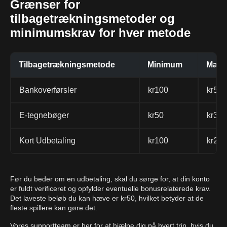
Grænser for
tilbagetrækningsmetoder og
minimumskrav for hver metode
Tilbagetrækningsmetode
Minimum
Maks
Bankoverførsler
kr100
kr50
E-tegnebøger
kr50
kr30
Kort Udbetaling
kr100
kr20
Før du beder om en udbetaling, skal du sørge for, at din konto
er fuldt verificeret og opfylder eventuelle bonusrelaterede krav.
Det laveste beløb du kan hæve er kr50, hvilket betyder at de
fleste spillere kan gøre det.
Vores supportteam er her for at hjælpe dig på hvert trin, hvis du