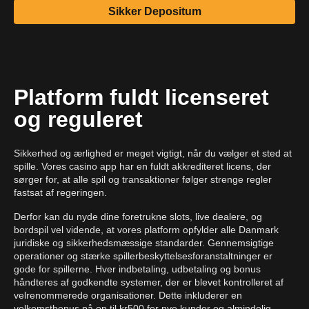
Sikker Depositum
Platform fuldt licenseret
og reguleret
Sikkerhed og ærlighed er meget vigtigt, når du vælger et sted at
spille. Vores casino app har en fuldt akkrediteret licens, der
sørger for, at alle spil og transaktioner følger strenge regler
fastsat af regeringen.
Derfor kan du nyde dine foretrukne slots, live dealere, og
bordspil vel vidende, at vores platform opfylder alle Danmark
juridiske og sikkerhedsmæssige standarder. Gennemsigtige
operationer og stærke spillerbeskyttelsesforanstaltninger er
gode for spillerne. Hver indbetaling, udbetaling og bonus
håndteres af godkendte systemer, der er blevet kontrolleret af
velrenommerede organisationer. Dette inkluderer en
velkomstbonus på op til kr500 for nye kunder og almindelig