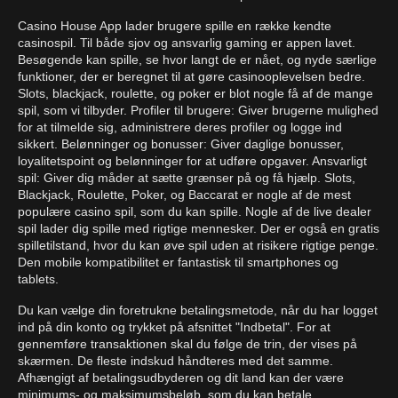
Casino House App lader brugere spille en række kendte
casinospil. Til både sjov og ansvarlig gaming er appen lavet.
Besøgende kan spille, se hvor langt de er nået, og nyde særlige
funktioner, der er beregnet til at gøre casinooplevelsen bedre.
Slots, blackjack, roulette, og poker er blot nogle få af de mange
spil, som vi tilbyder. Profiler til brugere: Giver brugerne mulighed
for at tilmelde sig, administrere deres profiler og logge ind
sikkert. Belønninger og bonusser: Giver daglige bonusser,
loyalitetspoint og belønninger for at udføre opgaver. Ansvarligt
spil: Giver dig måder at sætte grænser på og få hjælp. Slots,
Blackjack, Roulette, Poker, og Baccarat er nogle af de mest
populære casino spil, som du kan spille. Nogle af de live dealer
spil lader dig spille med rigtige mennesker. Der er også en gratis
spilletilstand, hvor du kan øve spil uden at risikere rigtige penge.
Den mobile kompatibilitet er fantastisk til smartphones og
tablets.
Du kan vælge din foretrukne betalingsmetode, når du har logget
ind på din konto og trykket på afsnittet "Indbetal". For at
gennemføre transaktionen skal du følge de trin, der vises på
skærmen. De fleste indskud håndteres med det samme.
Afhængigt af betalingsudbyderen og dit land kan der være
minimums- og maksimumsbeløb, som du kan betale.