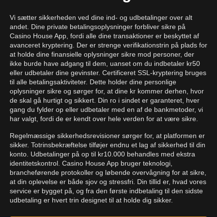
Vi sætter sikkerheden ved dine ind- og udbetalinger over alt
andet. Dine private betalingsoplysninger forbliver sikre på
Casino House App, fordi alle dine transaktioner er beskyttet af
avanceret kryptering. Der er strenge verifikationstrin på plads for
at holde dine finansielle oplysninger sikre mod personer, der
ikke burde have adgang til dem, uanset om du indbetaler kr50
eller udbetaler dine gevinster. Certificeret SSL-kryptering bruges
til alle betalingsaktiviteter. Dette holder dine personlige
oplysninger sikre og sørger for, at dine kr kommer derhen, hvor
de skal gå hurtigt og sikkert. Din ro i sindet er garanteret, hver
gang du fylder op eller udbetaler med en af de bankmetoder, vi
har valgt, fordi de er kendt over hele verden for at være sikre.
Regelmæssige sikkerhedsrevisioner sørger for, at platformen er
sikker. Totrinsbekræftelse tilføjer endnu et lag af sikkerhed til din
konto. Udbetalinger på op til kr10.000 behandles med ekstra
identitetskontrol. Casino House App bruger teknologi,
brancheførende protokoller og løbende overvågning for at sikre,
at din oplevelse er både sjov og stressfri. Din tillid er, hvad vores
service er bygget på, og fra den første indbetaling til den sidste
udbetaling er hvert trin designet til at holde dig sikker.