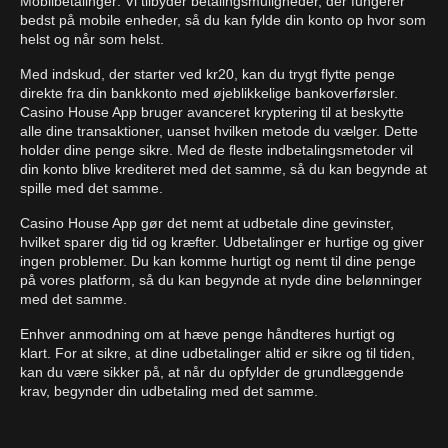
Mobilbetalinger: Vi tilbyder betalingsmuligheder, der fungerer
bedst på mobile enheder, så du kan fylde din konto op hvor som
helst og når som helst.
Med indskud, der starter ved kr20, kan du trygt flytte penge
direkte fra din bankkonto med øjeblikkelige bankoverførsler.
Casino House App bruger avanceret kryptering til at beskytte
alle dine transaktioner, uanset hvilken metode du vælger. Dette
holder dine penge sikre. Med de fleste indbetalingsmetoder vil
din konto blive krediteret med det samme, så du kan begynde at
spille med det samme.
Casino House App gør det nemt at udbetale dine gevinster,
hvilket sparer dig tid og kræfter. Udbetalinger er hurtige og giver
ingen problemer. Du kan komme hurtigt og nemt til dine penge
på vores platform, så du kan begynde at nyde dine belønninger
med det samme.
Enhver anmodning om at hæve penge håndteres hurtigt og
klart. For at sikre, at dine udbetalinger altid er sikre og til tiden,
kan du være sikker på, at når du opfylder de grundlæggende
krav, begynder din udbetaling med det samme.