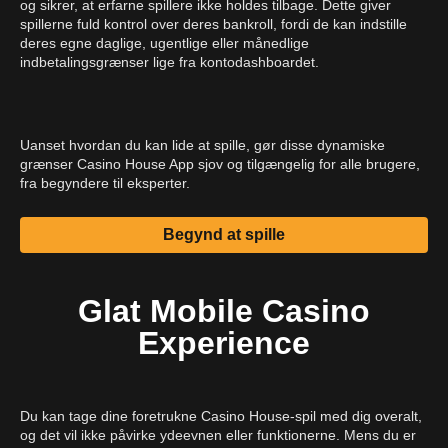
og sikrer, at erfarne spillere ikke holdes tilbage. Dette giver
spillerne fuld kontrol over deres bankroll, fordi de kan indstille
deres egne daglige, ugentlige eller månedlige
indbetalingsgrænser lige fra kontodashboardet.
Uanset hvordan du kan lide at spille, gør disse dynamiske
grænser Casino House App sjov og tilgængelig for alle brugere,
fra begyndere til eksperter.
Begynd at spille
Glat Mobile Casino
Experience
Du kan tage dine foretrukne Casino House-spil med dig overalt,
og det vil ikke påvirke ydeevnen eller funktionerne. Mens du er