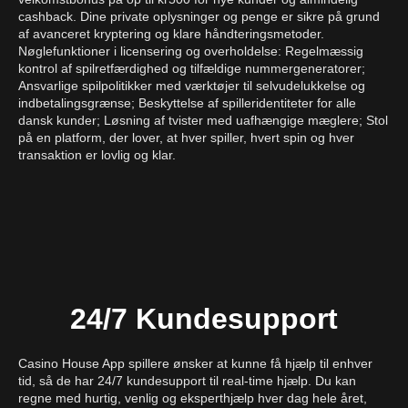
cashback. Dine private oplysninger og penge er sikre på grund
af avanceret kryptering og klare håndteringsmetoder.
Nøglefunktioner i licensering og overholdelse: Regelmæssig
kontrol af spilretfærdighed og tilfældige nummergeneratorer;
Ansvarlige spilpolitikker med værktøjer til selvudelukkelse og
indbetalingsgrænse; Beskyttelse af spilleridentiteter for alle
dansk kunder; Løsning af tvister med uafhængige mæglere; Stol
på en platform, der lover, at hver spiller, hvert spin og hver
transaktion er lovlig og klar.
24/7 Kundesupport
Casino House App spillere ønsker at kunne få hjælp til enhver
tid, så de har 24/7 kundesupport til real-time hjælp. Du kan
regne med hurtig, venlig og eksperthjælp hver dag hele året,