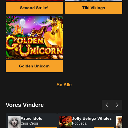
Second Strike!
Tiki Vikings
Golden Unicorn
Se Alle
Vores Vindere
Aztec Idols
Jolly Beluga Whales
Criss Cross
Nogueda