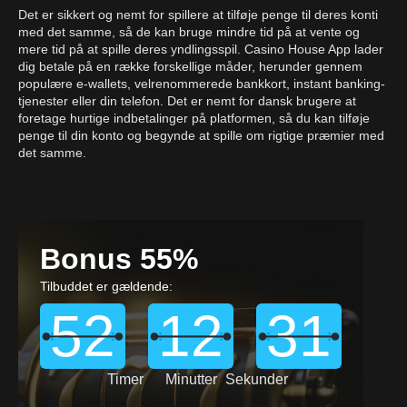
Det er sikkert og nemt for spillere at tilføje penge til deres konti
med det samme, så de kan bruge mindre tid på at vente og
mere tid på at spille deres yndlingsspil. Casino House App lader
dig betale på en række forskellige måder, herunder gennem
populære e-wallets, velrenommerede bankkort, instant banking-
tjenester eller din telefon. Det er nemt for dansk brugere at
foretage hurtige indbetalinger på platformen, så du kan tilføje
penge til din konto og begynde at spille om rigtige præmier med
det samme.
Bonus 55%
Tilbuddet er gældende:
52
12
29
Timer
Minutter
Sekunder